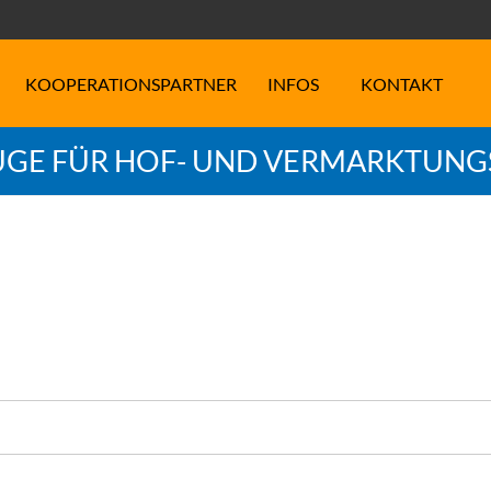
KOOPERATIONSPARTNER
INFOS
KONTAKT
GE FÜR HOF- UND VERMARKTUN