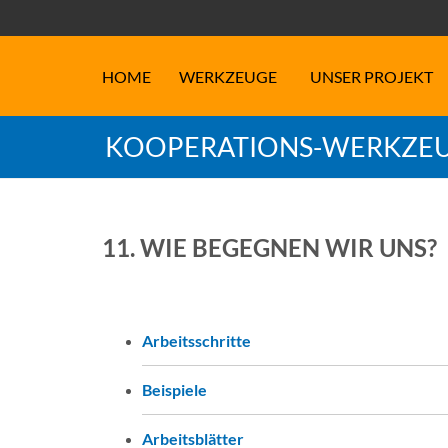
HOME
WERKZEUGE
UNSER PROJEKT
KOOPERATIONS-WERKZEU
11. WIE BEGEGNEN WIR UNS?
Arbeitsschritte
Beispiele
Arbeitsblätter