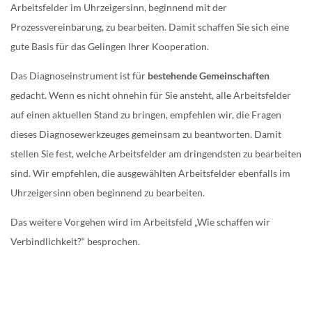
Arbeitsfelder im Uhrzeigersinn, beginnend mit der
Prozessvereinbarung, zu bearbeiten. Damit schaffen Sie sich eine
gute Basis für das Gelingen Ihrer Kooperation.
Das Diagnoseinstrument ist für
bestehende Gemeinschaften
gedacht. Wenn es nicht ohnehin für Sie ansteht, alle Arbeitsfelder
auf einen aktuellen Stand zu bringen, empfehlen wir, die Fragen
dieses Diagnosewerkzeuges gemeinsam zu beantworten. Damit
stellen Sie fest, welche Arbeitsfelder am dringendsten zu bearbeiten
sind. Wir empfehlen, die ausgewählten Arbeitsfelder ebenfalls im
Uhrzeigersinn oben beginnend zu bearbeiten.
Das weitere Vorgehen wird im Arbeitsfeld „Wie schaffen wir
Verbindlichkeit?“ besprochen.