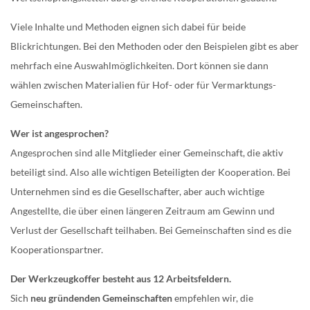
Viele Inhalte und Methoden eignen sich dabei für beide
Blickrichtungen. Bei den Methoden oder den Beispielen gibt es aber
mehrfach eine Auswahlmöglichkeiten. Dort können sie dann
wählen zwischen Materialien für Hof- oder für Vermarktungs-
Gemeinschaften.
Wer ist angesprochen?
Angesprochen sind alle Mitglieder einer Gemeinschaft, die aktiv
beteiligt sind. Also alle wichtigen Beteiligten der Kooperation. Bei
Unternehmen sind es die Gesellschafter, aber auch wichtige
Angestellte, die über einen längeren Zeitraum am Gewinn und
Verlust der Gesellschaft teilhaben. Bei Gemeinschaften sind es die
Kooperationspartner.
Der Werkzeugkoffer besteht aus 12 Arbeitsfeldern.
Sich
neu gründenden Gemeinschaften
empfehlen wir, die