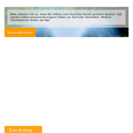
Bitte stimmen Sie zu, dass die Videos vom YouTube-Server geladen werden. Ggf.
werden dabei personen­bezogene Daten an YouTube übermittelt. Weitere
Informationen finden sie
hier
.
Zum Anfang