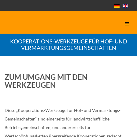
KOOPERATIONS-WERKZEUGE FÜR HOF- UND
VERMARKTUNGSGEMEINSCHAFTEN
ZUM UMGANG MIT DEN
WERKZEUGEN
Diese „Kooperations-Werkzeuge für Hof- und Vermarktungs-
Gemeinschaften“ sind einerseits für landwirtschaftliche
Betriebsgemeinschaften, und andererseits für
Wertschöpfungsketten übergreifende Kooperationen gedacht.